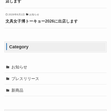
店します
2026年6月1日
お知らせ
文具女子博トーキョー2026に出店します
Category
お知らせ
プレスリリース
新商品