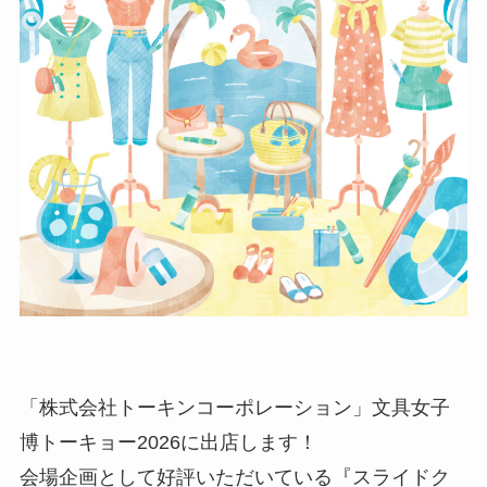
「株式会社トーキンコーポレーション」文具女子
博トーキョー2026に出店します！
会場企画として好評いただいている『スライドク