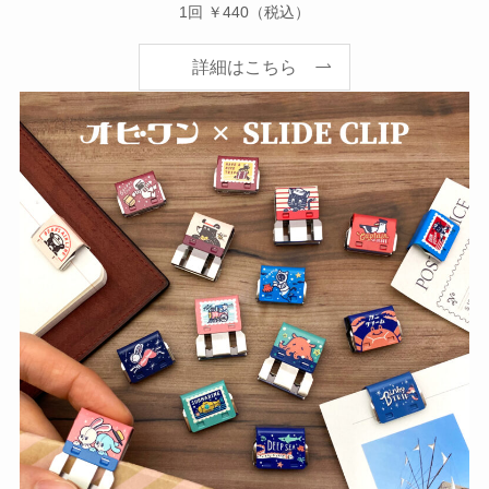
1回 ￥440（税込）
詳細はこちら