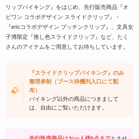
リップバイキング』をはじめ、先行販売商品『オ
ビワン コラボデザイン スライドクリップ』・
『ericコラボデザイン プッチンクリップ』、文具女
子博限定『推し色スライドクリップ』など、たく
さんのアイテムをご用意してお待ちしています。
『スライドクリップバイキング』のみ
整理券制（ブース待機列入口にて配
布）
バイキング以外の商品につきまして
は、自由にご覧いただけます。
先行販売商品はお一人様5点まで
とさせ