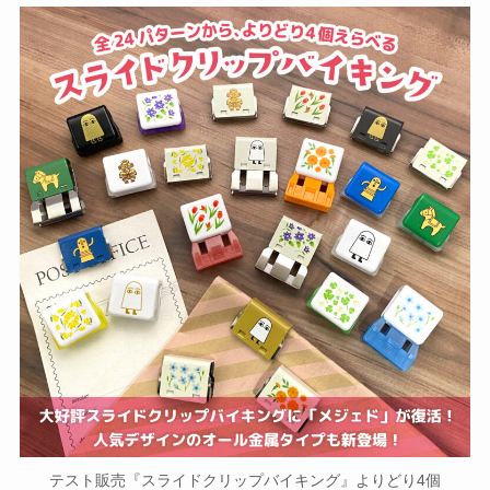
テスト販売『スライドクリップバイキング』よりどり4個