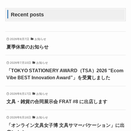
Recent posts
2026年8月7日
お知らせ
夏季休業のお知らせ
2026年7月10日
お知らせ
「TOKYO STATIONERY AWARD（TSA）2026 “Ecom
Vibe BEST Innovation Award”」を受賞しました
2026年6月17日
お知らせ
文具・雑貨の合同展示会 FRAT #8 に出店します
2026年6月16日
お知らせ
「オンライン文具女子博 文具サマーバケーション」に出