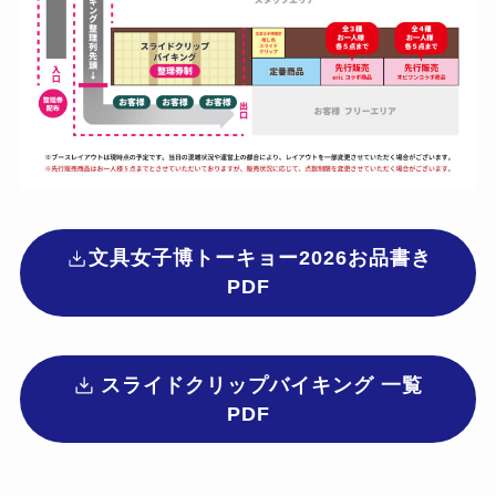
文具女子博トーキョー2026お品書き
PDF
スライドクリップバイキング 一覧
PDF