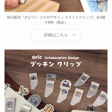
先行販売『オビワン コラボデザイン スライドクリップ』全4種
￥880（税込）
詳細はこちら