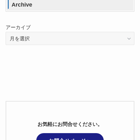
Archive
アーカイブ
お気軽にお問合せください。