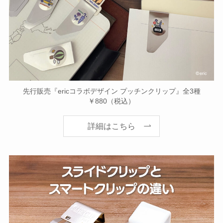
先行販売『ericコラボデザイン プッチンクリップ』全3種
￥880（税込）
詳細はこちら