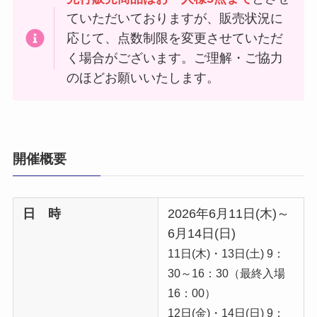
ていただいておりますが、販売状況に
応じて、点数制限を変更させていただ
く場合がございます。ご理解・ご協力
のほどお願いいたします。
開催概要
日 時
2026年6月11日(木)～
6月14日(日)
11日(木)・13日(土) 9：
30～16：30（最終入場
16：00）
12日(金)・14日(日) 9：