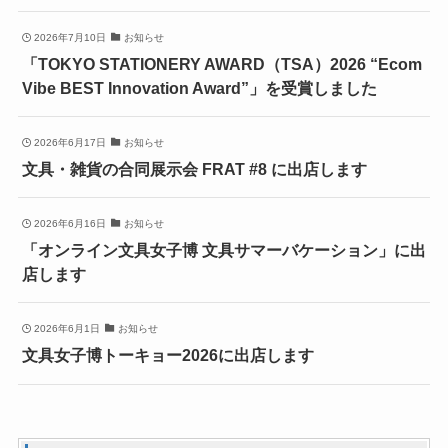
2026年7月10日
お知らせ
「TOKYO STATIONERY AWARD（TSA）2026 “Ecom
Vibe BEST Innovation Award”」を受賞しました
2026年6月17日
お知らせ
文具・雑貨の合同展示会 FRAT #8 に出店します
2026年6月16日
お知らせ
「オンライン文具女子博 文具サマーバケーション」に出
店します
2026年6月1日
お知らせ
文具女子博トーキョー2026に出店します