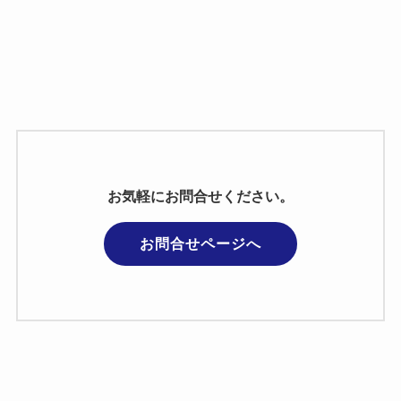
お気軽にお問合せください。
お問合せページへ