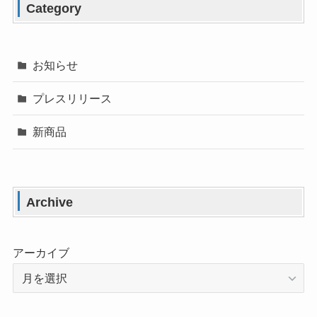
Category
お知らせ
プレスリリース
新商品
Archive
アーカイブ