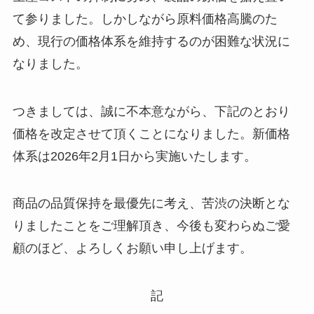
て参りました。しかしながら原料価格高騰のた
め、現行の価格体系を維持するのが困難な状況に
なりました。
つきましては、誠に不本意ながら、下記のとおり
価格を改定させて頂くことになりました。新価格
体系は2026年2月1日から実施いたします。
商品の品質保持を最優先に考え、苦渋の決断とな
りましたことをご理解頂き、今後も変わらぬご愛
顧のほど、よろしくお願い申し上げます。
記