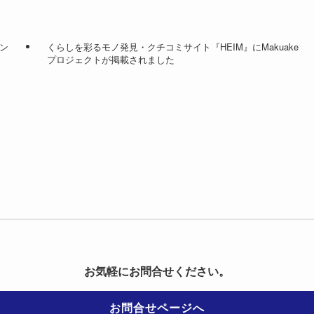
ン
くらしを彩るモノ発見・クチコミサイト『HEIM』にMakuake
プロジェクトが掲載されました
お気軽にお問合せください。
お問合せページへ