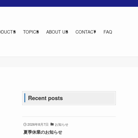
ODUCTS
TOPICS
ABOUT US
CONTACT
FAQ
Recent posts
2026年8月7日
お知らせ
夏季休業のお知らせ