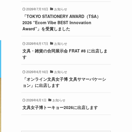
2026年7月10日
お知らせ
「TOKYO STATIONERY AWARD（TSA）
2026 “Ecom Vibe BEST Innovation
Award”」を受賞しました
2026年6月17日
お知らせ
文具・雑貨の合同展示会 FRAT #8 に出店しま
す
2026年6月16日
お知らせ
「オンライン文具女子博 文具サマーバケーシ
ョン」に出店します
2026年6月1日
お知らせ
文具女子博トーキョー2026に出店します