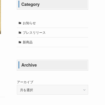
Category
お知らせ
プレスリリース
新商品
Archive
アーカイブ