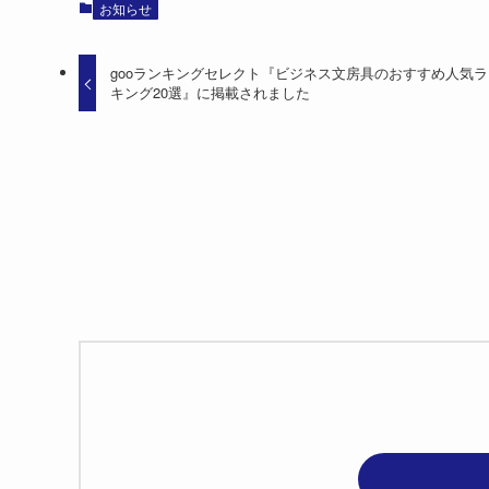
お知らせ
gooランキングセレクト『ビジネス文房具のおすすめ人気ラ
キング20選』に掲載されました